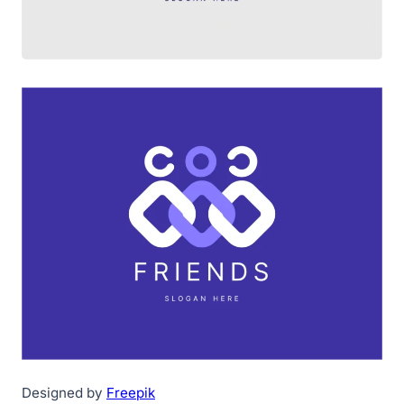
Designed by
Freepik