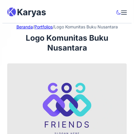
Beranda
/
Portfolios
/
Logo Komunitas Buku Nusantara
Logo Komunitas Buku
Nusantara