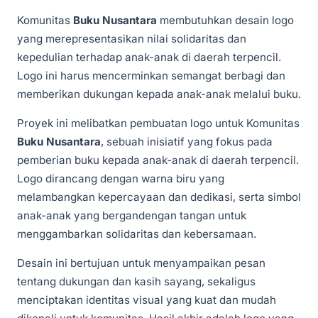
Komunitas
Buku Nusantara
membutuhkan desain logo
yang merepresentasikan nilai solidaritas dan
kepedulian terhadap anak-anak di daerah terpencil.
Logo ini harus mencerminkan semangat berbagi dan
memberikan dukungan kepada anak-anak melalui buku.
Proyek ini melibatkan pembuatan logo untuk Komunitas
Buku Nusantara
, sebuah inisiatif yang fokus pada
pemberian buku kepada anak-anak di daerah terpencil.
Logo dirancang dengan warna biru yang
melambangkan kepercayaan dan dedikasi, serta simbol
anak-anak yang bergandengan tangan untuk
menggambarkan solidaritas dan kebersamaan.
Desain ini bertujuan untuk menyampaikan pesan
tentang dukungan dan kasih sayang, sekaligus
menciptakan identitas visual yang kuat dan mudah